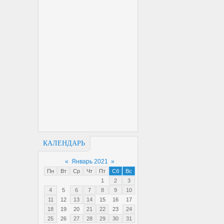
КАЛЕНДАРЬ
«
Январь 2021
»
Пн
Вт
Ср
Чт
Пт
Сб
Вс
1
2
3
4
5
6
7
8
9
10
11
12
13
14
15
16
17
18
19
20
21
22
23
24
25
26
27
28
29
30
31