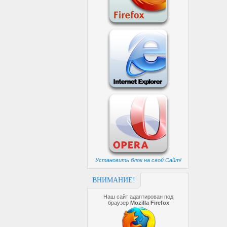
Установить блок на свой Сайт!
ВНИМАНИЕ!
Наш сайт адаптирован под
браузер
Mozilla Firefox