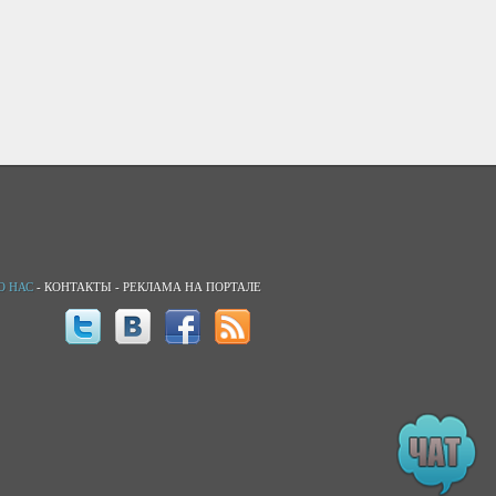
О НАС
-
КОНТАКТЫ
-
РЕКЛАМА НА ПОРТАЛЕ