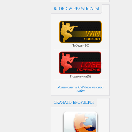
БЛОК CW РЕЗУЛЬТАТЫ
Победы(10)
Поражения(5)
Установить CW блок на свой
сайт
СКАЧАТЬ БРОУЗЕРЫ