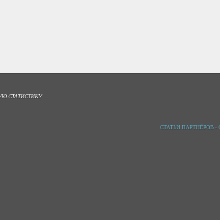
УЮ СТАТИСТИКУ
СТАТЬИ ПАРТНЁРОВ
-