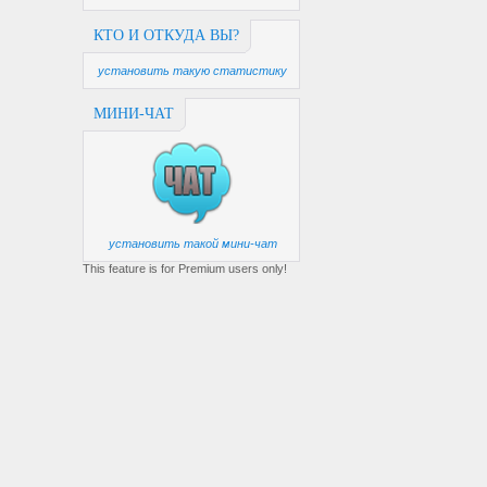
КТО И ОТКУДА ВЫ?
установить такую статистику
МИНИ-ЧАТ
установить такой мини-чат
This feature is for Premium users only!