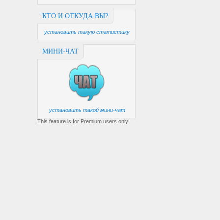
КТО И ОТКУДА ВЫ?
установить такую статистику
МИНИ-ЧАТ
установить такой мини-чат
This feature is for Premium users only!