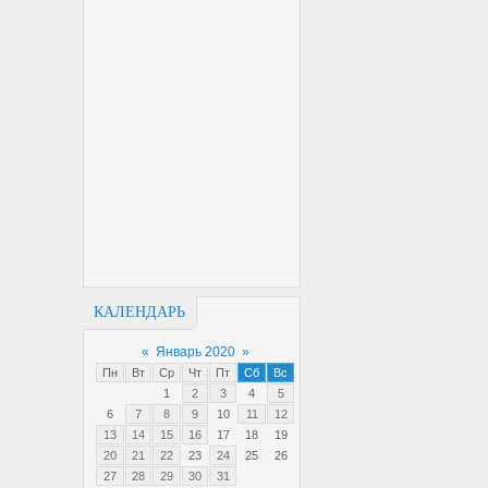
КАЛЕНДАРЬ
«
Январь 2020
»
Пн
Вт
Ср
Чт
Пт
Сб
Вс
1
2
3
4
5
6
7
8
9
10
11
12
13
14
15
16
17
18
19
20
21
22
23
24
25
26
27
28
29
30
31