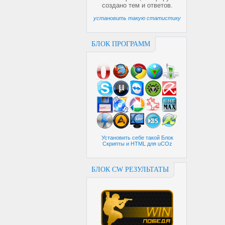
создано
тем и
ответов.
установить такую статистику
БЛОК ПРОГРАММ
Установить себе такой Блок
Скрипты и HTML для uCOz
БЛОК CW РЕЗУЛЬТАТЫ