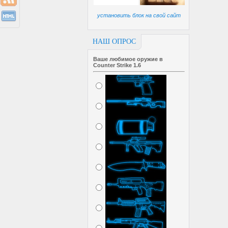
установить блок на свой сайт
НАШ ОПРОС
Ваше любимое оружие в
Counter Strike 1.6