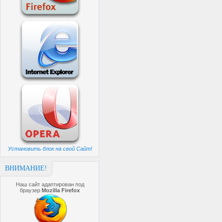
Установить блок на свой Сайт!
ВНИМАНИЕ!
Наш сайт адаптирован под
браузер
Mozilla Firefox