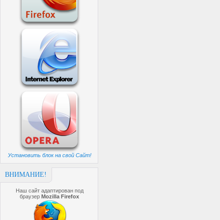
Установить блок на свой Сайт!
ВНИМАНИЕ!
Наш сайт адаптирован под
браузер
Mozilla Firefox