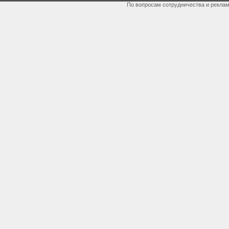
По вопросам сотрудничества и рекла