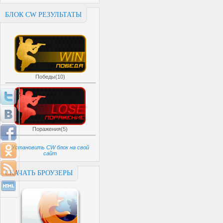
БЛОК CW РЕЗУЛЬТАТЫ
Победы(10)
Поражения(5)
Установить CW блок на свой
сайт
СКАЧАТЬ БРОУЗЕРЫ