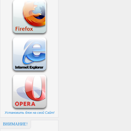
Установить блок на свой Сайт!
ВНИМАНИЕ!