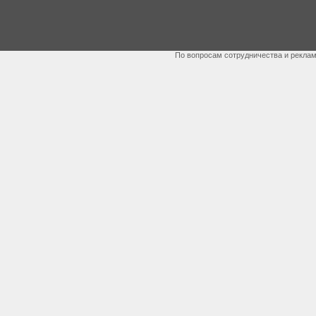
По вопросам сотрудничества и рекла