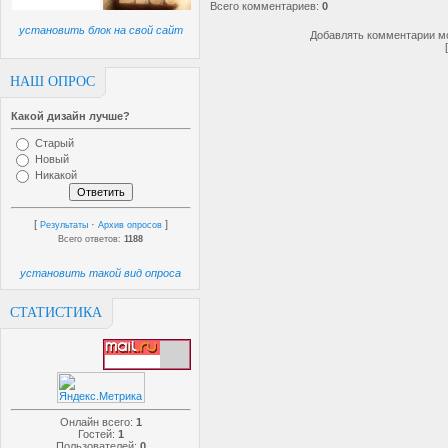
Всего комментариев
:
0
установить блок на свой сайт
Добавлять комментарии мо
НАШ ОПРОС
Какой дизайн лучше?
Старый
Новый
Никакой
[
·
]
Результаты
Архив опросов
Всего ответов:
1188
установить такой вид опроса
СТАТИСТИКА
Онлайн всего:
1
Гостей:
1
Пользователей:
0