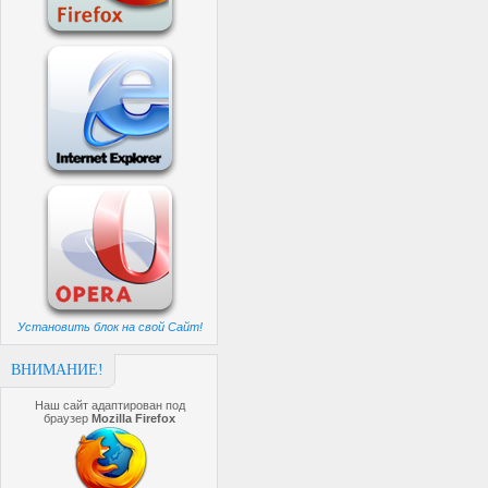
Установить блок на свой Сайт!
ВНИМАНИЕ!
Наш сайт адаптирован под
браузер
Mozilla Firefox