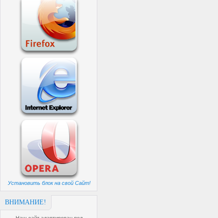
Установить блок на свой Сайт!
ВНИМАНИЕ!