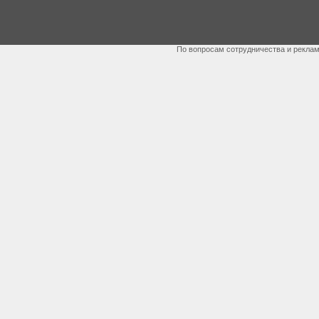
По вопросам сотрудничества и рекла