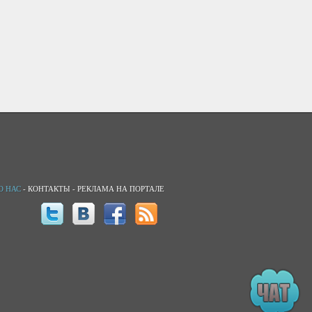
О НАС
-
КОНТАКТЫ
-
РЕКЛАМА НА ПОРТАЛЕ