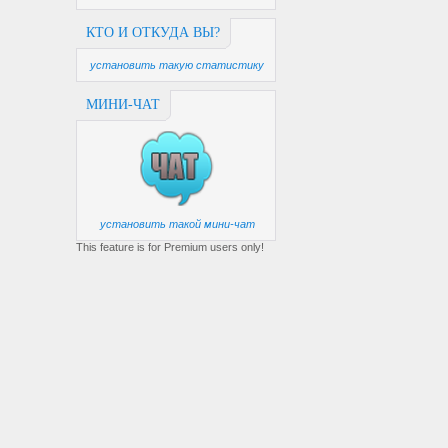
КТО И ОТКУДА ВЫ?
установить такую статистику
МИНИ-ЧАТ
установить такой мини-чат
This feature is for Premium users only!