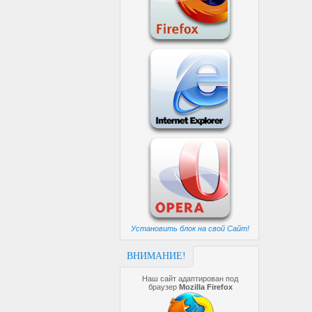
Установить блок на свой Сайт!
ВНИМАНИЕ!
Наш сайт адаптирован под
браузер
Mozilla Firefox