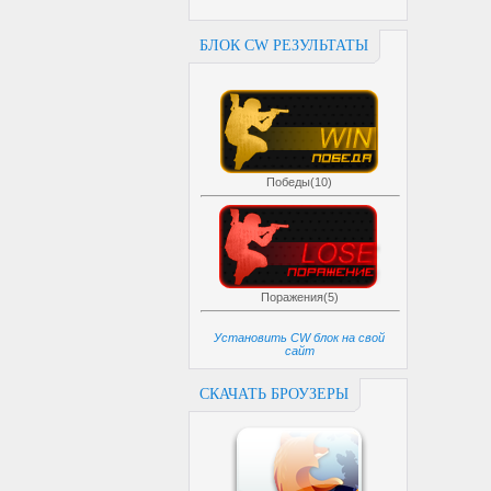
БЛОК CW РЕЗУЛЬТАТЫ
Победы(10)
Поражения(5)
Установить CW блок на свой
сайт
СКАЧАТЬ БРОУЗЕРЫ