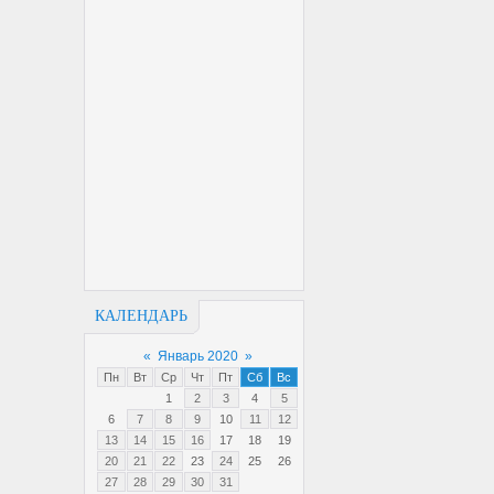
КАЛЕНДАРЬ
«
Январь 2020
»
Пн
Вт
Ср
Чт
Пт
Сб
Вс
1
2
3
4
5
6
7
8
9
10
11
12
13
14
15
16
17
18
19
20
21
22
23
24
25
26
27
28
29
30
31