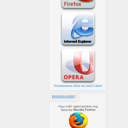
Установить блок на свой Сайт!
ВНИМАНИЕ!
Наш сайт адаптирован под
браузер
Mozilla Firefox