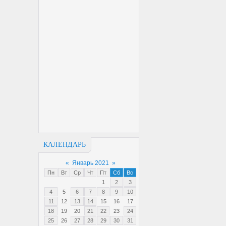
КАЛЕНДАРЬ
«
Январь 2021
»
Пн
Вт
Ср
Чт
Пт
Сб
Вс
1
2
3
4
5
6
7
8
9
10
11
12
13
14
15
16
17
18
19
20
21
22
23
24
25
26
27
28
29
30
31