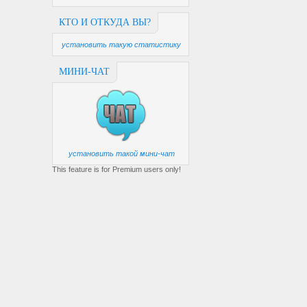
КТО И ОТКУДА ВЫ?
установить такую статистику
МИНИ-ЧАТ
установить такой мини-чат
This feature is for Premium users only!